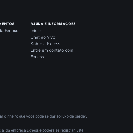
MENTOS
AJUDA E INFORMAÇÕES
da Exness
Início
Chat ao Vivo
Sobre a Exness
Entre em contato com
Exness
 dinheiro que você pode se dar ao luxo de perder.
ial da empresa Exness e poderá se registrar. Este