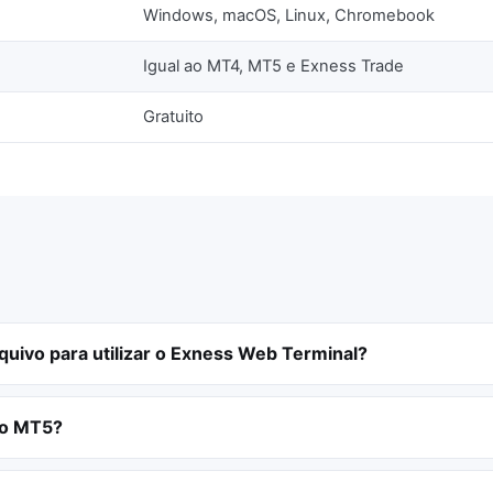
Windows, macOS, Linux, Chromebook
Igual ao MT4, MT5 e Exness Trade
Gratuito
quivo para utilizar o Exness Web Terminal?
do MT5?