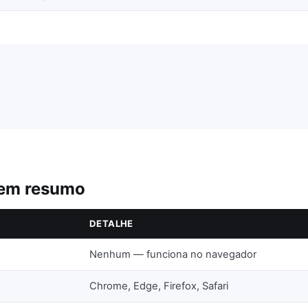
 em resumo
DETALHE
Nenhum — funciona no navegador
Chrome, Edge, Firefox, Safari