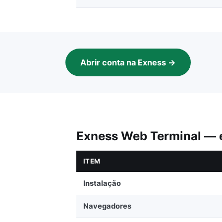
Abrir conta na Exness →
Exness Web Terminal —
ITEM
Instalação
Navegadores