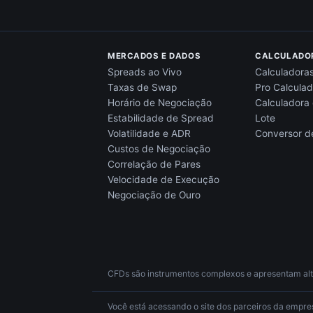
MERCADOS E DADOS
CALCULADO
Spreads ao Vivo
Calculadoras
Taxas de Swap
Pro Calculad
Horário de Negociação
Calculadora
Estabilidade de Spread
Lote
Volatilidade e ADR
Conversor 
Custos de Negociação
Correlação de Pares
Velocidade de Execução
Negociação de Ouro
CFDs são instrumentos complexos e apresentam alto
Você está acessando o site dos parceiros da empresa