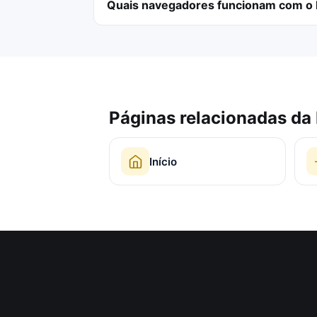
Quais navegadores funcionam com o 
Páginas relacionadas da
Início