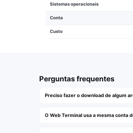
Sistemas operacionais
Conta
Custo
Perguntas frequentes
Preciso fazer o download de algum ar
O Web Terminal usa a mesma conta 