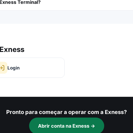
Exness Terminal?
 Exness
Login
Pronto para começar a operar com a Exness?
Abrir conta na Exness →