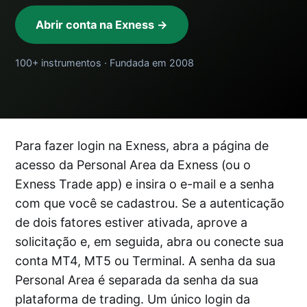
Abrir conta na Exness →
100+ instrumentos · Fundada em 2008
Para fazer login na Exness, abra a página de
acesso da Personal Area da Exness (ou o
Exness Trade app) e insira o e-mail e a senha
com que você se cadastrou. Se a autenticação
de dois fatores estiver ativada, aprove a
solicitação e, em seguida, abra ou conecte sua
conta MT4, MT5 ou Terminal. A senha da sua
Personal Area é separada da senha da sua
plataforma de trading. Um único login da