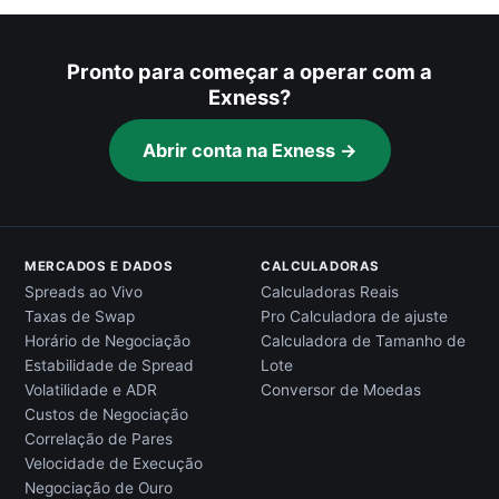
Pronto para começar a operar com a
Exness?
Abrir conta na Exness →
MERCADOS E DADOS
CALCULADORAS
Spreads ao Vivo
Calculadoras Reais
Taxas de Swap
Pro Calculadora de ajuste
Horário de Negociação
Calculadora de Tamanho de
Estabilidade de Spread
Lote
Volatilidade e ADR
Conversor de Moedas
Custos de Negociação
Correlação de Pares
Velocidade de Execução
Negociação de Ouro