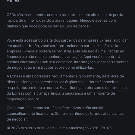
Exness
CFDs são instrumentos complexos e apresentam alto risco de perda
rápida de dinheiro devido à alavancagem. Negocie apenas com
dinheiro que você pode se dar ao luxo de perder.
Você está acessando o site dos parceiros da empresa Exness; ao clicar
em qualquer botão, você será redirecionado para o site oficial da
empresa Exness e poderá se registrar. Este site não é uma instituição
financeira e não realiza nenhuma transação. Aqui você encontrará
apenas informações sobre a corretora, informações sobre ferramentas
de negociação e instruções sobre como utilizá-las.
A Exness é uma corretora regulamentada globalmente, detentora de
diversas licenças concedidas por órgãos reguladores financeiros
respeitados em todo o mundo. Essas licenças reforçam o compromisso
da Exness com a transparência, a segurança e um ambiente de
negociação seguro.
O conteúdo é apenas para fins informativos e não constitui
aconselhamento financeiro. Sempre verifique os termos atuais antes
de negociar.
© 2026 brokerexbrasil.com. Última atualização
2026-08-05
.