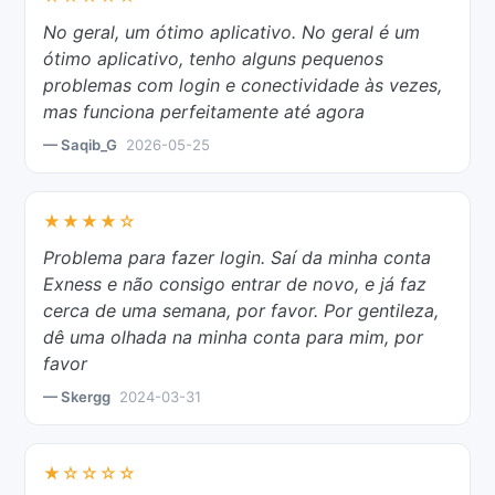
No geral, um ótimo aplicativo. No geral é um
ótimo aplicativo, tenho alguns pequenos
problemas com login e conectividade às vezes,
mas funciona perfeitamente até agora
— Saqib_G
2026-05-25
★★★★☆
Problema para fazer login. Saí da minha conta
Exness e não consigo entrar de novo, e já faz
cerca de uma semana, por favor. Por gentileza,
dê uma olhada na minha conta para mim, por
favor
— Skergg
2024-03-31
★☆☆☆☆