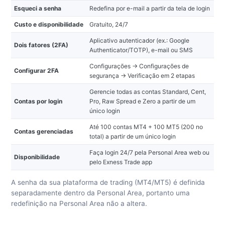
Esqueci a senha
Redefina por e-mail a partir da tela de login
Custo e disponibilidade
Gratuito, 24/7
Aplicativo autenticador (ex.: Google
Dois fatores (2FA)
Authenticator/TOTP), e-mail ou SMS
Configurações → Configurações de
Configurar 2FA
segurança → Verificação em 2 etapas
Gerencie todas as contas Standard, Cent,
Contas por login
Pro, Raw Spread e Zero a partir de um
único login
Até 100 contas MT4 + 100 MT5 (200 no
Contas gerenciadas
total) a partir de um único login
Faça login 24/7 pela Personal Area web ou
Disponibilidade
pelo Exness Trade app
A senha da sua plataforma de trading (MT4/MT5) é definida
separadamente dentro da Personal Area, portanto uma
redefinição na Personal Area não a altera.