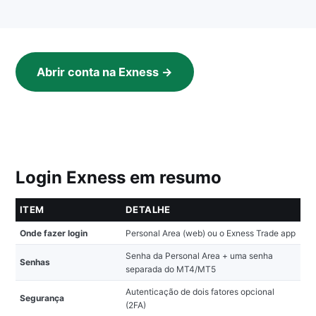
Abrir conta na Exness →
Login Exness em resumo
ITEM
DETALHE
Onde fazer login
Personal Area (web) ou o Exness Trade app
Senha da Personal Area + uma senha
Senhas
separada do MT4/MT5
Autenticação de dois fatores opcional
Segurança
(2FA)